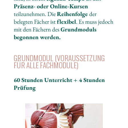
Präsenz- oder Online-Kursen
teilzunehmen. Die
Reihenfolge
der
belegten Fächer ist
flexibel
. Es muss jedoch
mit den Fächern des
Grundmoduls
begonnen werden.
GRUNDMODUL (VORAUSSETZUNG
FÜR ALLE FACHMODULE)
60 Stunden Unterricht + 4 Stunden
Prüfung