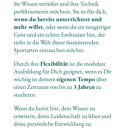
ihr Wissen vertiefen und ihre Technik
perfektionieren möchten. Sie ist für dich,
wenn du bereits unterrichtest und
mehr willst
, oder wenn du ein neugieriger
Geist und ein echter Enthusiast bist, der
tiefer in die Welt dieser faszinierenden
Sportarten eintauchen möchte.
Durch ihre
Flexibilität
ist die modulare
Ausbildung für Dich geeignet, wenn es Dir
wichtig ist deinem
eigenen Tempo
über
einen Zeitraum von bis zu
3 Jahren
zu
studieren.
Wenn du bereit bist, dein Wissen zu
erweitern, deine Leidenschaft zu leben und
deine persönliche Entwicklung zu