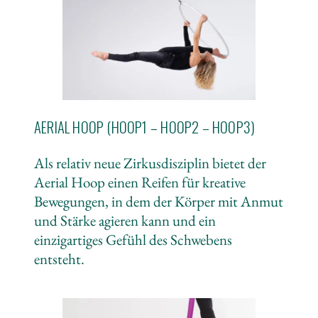
AERIAL HOOP (HOOP1 – HOOP2 – HOOP3)
Als relativ neue Zirkusdisziplin bietet der
Aerial Hoop einen Reifen für kreative
Bewegungen, in dem der Körper mit Anmut
und Stärke agieren kann und ein
einzigartiges Gefühl des Schwebens
entsteht.