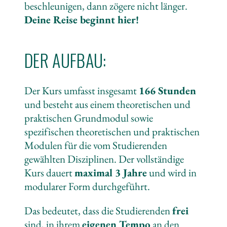
beschleunigen, dann zögere nicht länger.
Deine Reise beginnt hier!
DER AUFBAU:
Der Kurs umfasst insgesamt
166 Stunden
und besteht aus einem theoretischen und
praktischen Grundmodul sowie
spezifischen theoretischen und praktischen
Modulen für die vom Studierenden
gewählten Disziplinen. Der vollständige
Kurs dauert
maximal 3 Jahre
und wird in
modularer Form durchgeführt.
Das bedeutet, dass die Studierenden
frei
sind, in ihrem
eigenen Tempo
an den