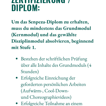
DIPLOM:
Um das Senpeza-Diplom zu erhalten,
muss du mindestens das Grundmodul
(Kernmodul) und das gewählte
Disziplinmodul absolvieren, beginnend
mit Stufe 1.
Bestehen der schriftlichen Prüfung
über alle Inhalte des Grundmoduls (4
Stunden)
Erfolgreiche Einreichung der
geforderten persönlichen Arbeiten
(Aufwärm-, Cool-Down-
und Choreographievideos)
Erfolgreiche Teilnahme an einem