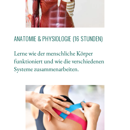
ANATOMIE & PHYSIOLOGIE (16 STUNDEN)
Lerne wie der menschliche Körper
funktioniert und wie die verschiedenen
Systeme zusammenarbeiten.