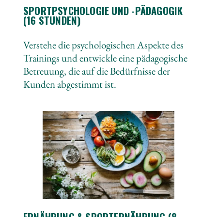
SPORTPSYCHOLOGIE UND -PÄDAGOGIK
(16 STUNDEN)
Verstehe die psychologischen Aspekte des
Trainings und entwickle eine pädagogische
Betreuung, die auf die Bedürfnisse der
Kunden abgestimmt ist.
ERNÄHRUNG & SPORTERNÄHRUNG (8