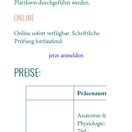
Plattform durchgeführt werden.
ONLINE
Online sofort verfügbar. Schriftliche
Prüfung fortlaufend.
jetzt anmelden
PREISE:
Präsenzunterricht
Anatomie &
Physiologie: CHF
750.-