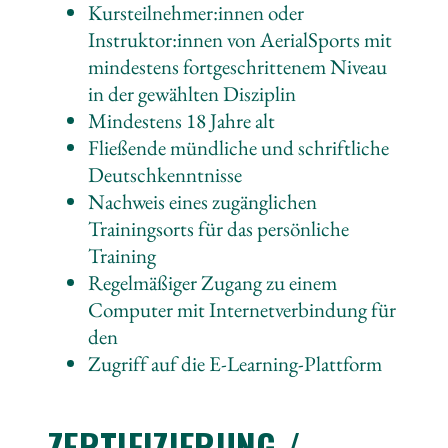
Kursteilnehmer:innen oder
Instruktor:innen von AerialSports mit
mindestens fortgeschrittenem Niveau
in der gewählten Disziplin
Mindestens 18 Jahre alt
Fließende mündliche und schriftliche
Deutschkenntnisse
Nachweis eines zugänglichen
Trainingsorts für das persönliche
Training
Regelmäßiger Zugang zu einem
Computer mit Internetverbindung für
den
Zugriff auf die E-Learning-Plattform
ZERTIFIZIERUNG /