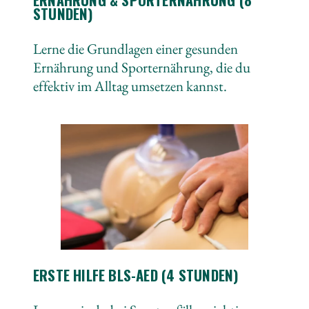
STUNDEN)
Lerne die Grundlagen einer gesunden
Ernährung und Sporternährung, die du
effektiv im Alltag umsetzen kannst.
ERSTE HILFE BLS-AED (4 STUNDEN)