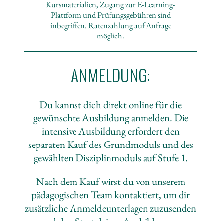
Kursmaterialien, Zugang zur E-Learning-
Plattform und Prüfungsgebühren sind
inbegriffen. Ratenzahlung auf Anfrage
möglich.
ANMELDUNG:
Du kannst dich direkt online für die
gewünschte Ausbildung anmelden. Die
intensive Ausbildung erfordert den
separaten Kauf des Grundmoduls und des
gewählten Disziplinmoduls auf Stufe 1.
Nach dem Kauf wirst du von unserem
pädagogischen Team kontaktiert, um dir
zusätzliche Anmeldeunterlagen zuzusenden