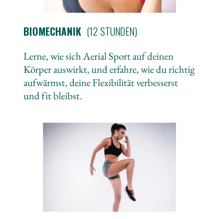
BIOMECHANIK
(12 STUNDEN)
Lerne, wie sich Aerial Sport auf deinen
Körper auswirkt, und erfahre, wie du richtig
aufwärmst, deine Flexibilität verbesserst
und fit bleibst.