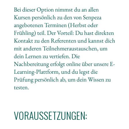
Bei dieser Option nimmst du an allen
Kursen persönlich zu den von Senpeza
angebotenen Terminen (Herbst oder
Frühling) teil. Der Vorteil: Du hast direkten
Kontakt zu den Referenten und kannst dich
mit anderen Teilnehmeraustauschen, um
dein Lernen zu vertiefen. Die
Nachbereitung erfolgt online über unsere E-
Learning-Plattform, und du legst die
Prüfung persönlich ab, um dein Wissen zu
testen.
VORAUSSETZUNGEN: