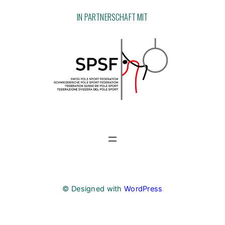
IN PARTNERSCHAFT MIT
© Designed with
WordPress