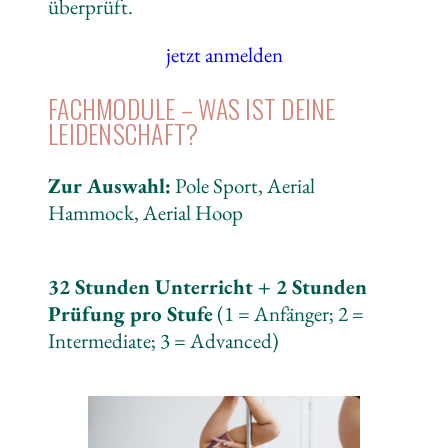
überprüft.
jetzt anmelden
FACHMODULE – WAS IST DEINE
LEIDENSCHAFT?
Zur Auswahl:
Pole Sport, Aerial
Hammock, Aerial Hoop
32 Stunden Unterricht + 2 Stunden
Prüfung pro Stufe
(1 = Anfänger; 2 =
Intermediate; 3 = Advanced)