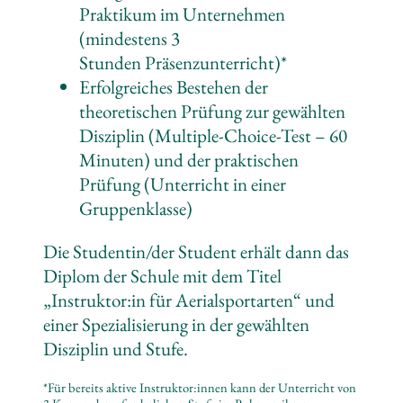
Praktikum im Unternehmen
(mindestens 3
Stunden Präsenzunterricht)*
Erfolgreiches Bestehen der
theoretischen Prüfung zur gewählten
Disziplin (Multiple-Choice-Test – 60
Minuten) und der praktischen
Prüfung (Unterricht in einer
Gruppenklasse)
Die Studentin/der Student erhält dann das
Diplom der Schule mit dem Titel
„Instruktor:in für Aerialsportarten“ und
einer Spezialisierung in der gewählten
Disziplin und Stufe.
*Für bereits aktive Instruktor:innen kann der Unterricht von