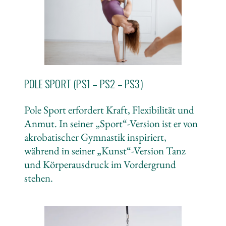
POLE SPORT (PS1 – PS2 – PS3)
Pole Sport erfordert Kraft, Flexibilität und
Anmut. In seiner „Sport“-Version ist er von
akrobatischer Gymnastik inspiriert,
während in seiner „Kunst“-Version Tanz
und Körperausdruck im Vordergrund
stehen.