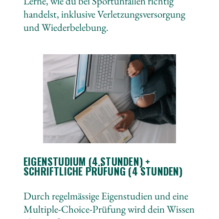
Lerne, wie du bei Sportunfällen richtig
handelst, inklusive Verletzungsversorgung
und Wiederbelebung.
EIGENSTUDIUM (4 STUNDEN) +
SCHRIFTLICHE PRÜFUNG (4 STUNDEN)
Durch regelmässige Eigenstudien und eine
Multiple-Choice-Prüfung wird dein Wissen