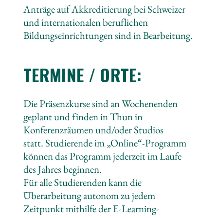
Anträge auf Akkreditierung bei Schweizer
und internationalen beruflichen
Bildungseinrichtungen sind in Bearbeitung.
TERMINE / ORTE:
Die Präsenzkurse sind an Wochenenden
geplant und finden in Thun in
Konferenzräumen und/oder Studios
statt. Studierende im „Online“-Programm
können das Programm jederzeit im Laufe
des Jahres beginnen.
Für alle Studierenden kann die
Überarbeitung autonom zu jedem
Zeitpunkt mithilfe der E-Learning-