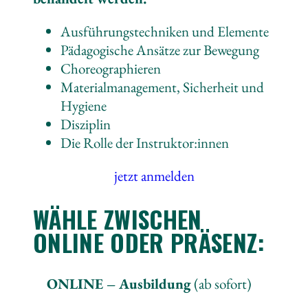
Ausführungstechniken und Elemente
Pädagogische Ansätze zur Bewegung
Choreographieren
Materialmanagement, Sicherheit und
Hygiene
Disziplin
Die Rolle der Instruktor:innen
jetzt anmelden
WÄHLE ZWISCHEN
ONLINE ODER PRÄSENZ:
ONLINE – Ausbildung
(ab sofort)