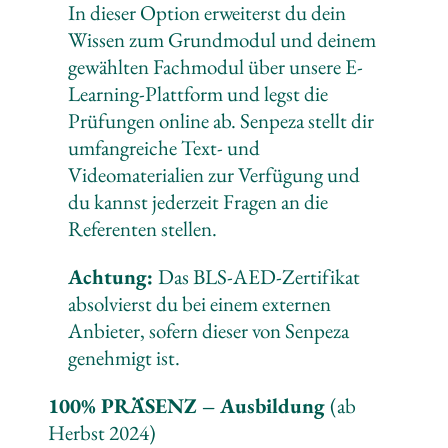
In dieser Option erweiterst du dein
Wissen zum Grundmodul und deinem
gewählten Fachmodul über unsere E-
Learning-Plattform und legst die
Prüfungen online ab. Senpeza stellt dir
umfangreiche Text- und
Videomaterialien zur Verfügung und
du kannst jederzeit Fragen an die
Referenten stellen.
Achtung:
Das BLS-AED-Zertifikat
absolvierst du bei einem externen
Anbieter, sofern dieser von Senpeza
genehmigt ist.
100% PRÄSENZ – Ausbildung
(ab
Herbst 2024)