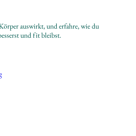
 Körper auswirkt, und erfahre, wie du
esserst und fit bleibst.
g