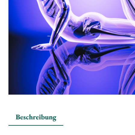
Beschreibung