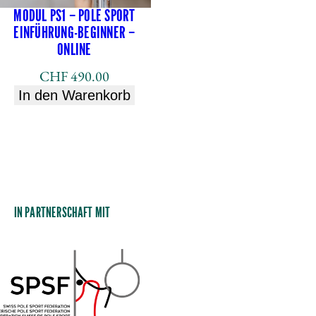
MODUL PS1 – POLE SPORT
EINFÜHRUNG-BEGINNER –
ONLINE
CHF
490.00
In den Warenkorb
IN PARTNERSCHAFT MIT